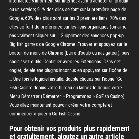
internautes s’informent sur internet avant d’acheter un produit
ou un service; 91% des clics se font sur la première page de
Google; 60% des clics sont sur les 3 premiers liens; 70% des
clics se font de préférence sur les liens organiques (on aime
pas vraiment cliquer sur … Supprimer des annonces pop-up
Big fish games de Google Chrome. Trouver et appuyez sur le
bouton de menu de Chrome (barre d’outils du navigateur), puis
choisissez outils. Continuer avec les Extensions. Dans cet
onglet, delele ane plugins inconnus en appuyant sur l’icône de
… Une fois le logiciel installé, double cliquez sur l'icone "Go
Fish Casino" depuis votre bureau ou lancez le depuis votre
Menu Démarrer (Démarrer > Programmes > GoFish Casino).
Vous allez maintenant pouvoir créer votre compte et
commencer à jouer à Go Fish Casino.
Pour obtenir vos produits plus rapidement
et gratuitement, ajoutez un autre article