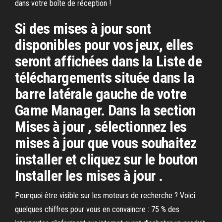
dans votre boîte de réception !
Si des mises à jour sont
disponibles pour vos jeux, elles
seront affichées dans la Liste de
téléchargements située dans la
barre latérale gauche de votre
Game Manager. Dans la section
Mises à jour , sélectionnez les
mises à jour que vous souhaitez
installer et cliquez sur le bouton
Installer les mises à jour .
Pourquoi être visible sur les moteurs de recherche ? Voici
quelques chiffres pour vous en convaincre : 75 % des