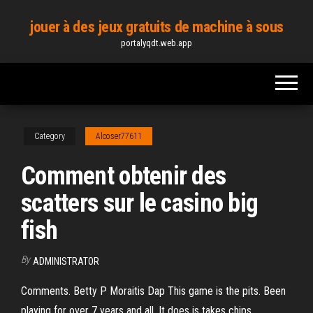
Skip
jouer à des jeux gratuits de machine à sous
to
portalyqdt.web.app
the
content
Category
Alcoser77611
Comment obtenir des
scatters sur le casino big
fish
By
ADMINISTRATOR
Comments. Betty P Moraitis Dap This game is the pits. Been
playing for over 7 years and all. It does is takes chips.