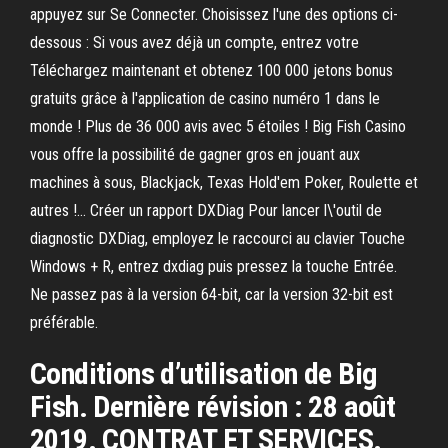
appuyez sur Se Connecter. Choisissez l'une des options ci-
dessous : Si vous avez déjà un compte, entrez votre
‎Téléchargez maintenant et obtenez 100 000 jetons bonus
gratuits grâce à l'application de casino numéro 1 dans le
monde ! Plus de 36 000 avis avec 5 étoiles ! Big Fish Casino
vous offre la possibilité de gagner gros en jouant aux
machines à sous, Blackjack, Texas Hold'em Poker, Roulette et
autres !… Créer un rapport DXDiag Pour lancer l\'outil de
diagnostic DXDiag, employez le raccourci au clavier Touche
Windows + R, entrez dxdiag puis pressez la touche Entrée.
Ne passez pas à la version 64-bit, car la version 32-bit est
préférable.
Conditions d’utilisation de Big
Fish. Dernière révision : 28 août
2019. CONTRAT ET SERVICES.