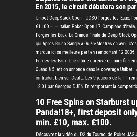
En 2015, le circuit débutera son parc
Unibet DeepStack Open - UDSO Forges-les-Eaux. Forge
€1,100 — — Italian Poker Open 17. Campione d'Italia,
Forges-les-Eaux. La Grande Finale du Deep Stack Ope
qui Après Bruno Sangla à Gujan-Mestras en avril, c’es
marque ici sa meilleure perf en remportant 12 000€,
Forges-les-Eaux. Une ultime épreuve qui aura finaleme
Quand à 5 left on annonce dans le coverage Unibet : «
on traduit bien sûr Deal … Les 9 joueurs de la TF r
12:01 par Georges DJEN En remportant la compétition 
10 Free Spins on Starburst u
Panda!18+, first deposit onl
min. £10, max. £100.
Découvrez la vidéo du D2 du Tournoi de Poker JAGUA