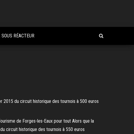
À SOUS RÉACTEUR
r 2015 du circuit historique des tournois à 500 euros
Tourisme de Forges-les-Eaux pour tout Alors que la
du circuit historique des tournois à 550 euros