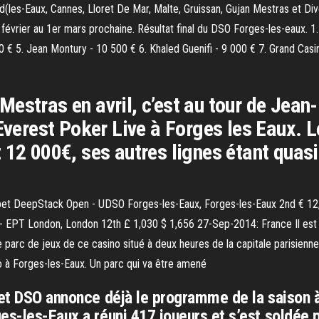
(les-Eaux, Cannes, Lloret De Mar, Malte, Gruissan, Gujan Mestras et Di
6 février au 1er mars prochaine. Résultat final du DSO Forges-les-eaux. 
0 € 5. Jean Montury - 10 500 € 6. Khaled Guenifi - 9 000 € 7. Grand Casin
estras en avril, c’est au tour de Jean
’Everest Poker Live à Forges les Eaux. L
 12 000€, ses autres lignes étant quas
ibet DeepStack Open - UDSO Forges-les-Eaux, Forges-les-Eaux 2nd € 12
EPT London, London 12th £ 1,030 $ 1,656 27-Sep-2014: France Il est cl
le parc de jeux de ce casino situé à deux heures de la capitale parisien
o à Forges-les-Eaux. Un parc qui va être amené
bet DSO annonce déjà le programme de la saison à
es-les-Eaux a réuni 417 joueurs et s’est soldée p