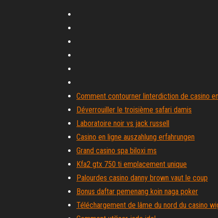
Comment contourner linterdiction de casino en
Déverrouiller le troisième safari damis
Laboratoire noir vs jack russell
Casino en ligne auszahlung erfahrungen
Grand casino spa biloxi ms
Kfa2 gtx 750 ti emplacement unique
Palourdes casino danny brown vaut le coup
Bonus daftar pemenang koin naga poker
Téléchargement de lâme du nord du casino wi