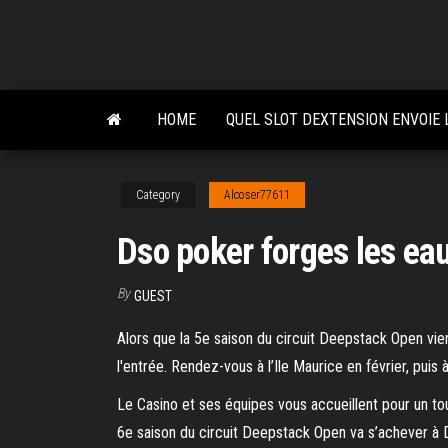
Skip
to
the
content
HOME
QUEL SLOT DEXTENSION ENVOIE 
Category
Alcoser77611
Dso poker forges les ea
By
GUEST
Alors que la 5e saison du circuit Deepstack Open vien
l'entrée. Rendez-vous à l’Ile Maurice en février, puis
Le Casino et ses équipes vous accueillent pour un to
6e saison du circuit Deepstack Open va s’achever à Di