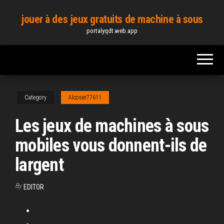
Skip
jouer à des jeux gratuits de machine à sous
to
portalyqdt.web.app
the
content
Category
Alcoser77611
Les jeux de machines à sous
mobiles vous donnent-ils de
largent
By
EDITOR