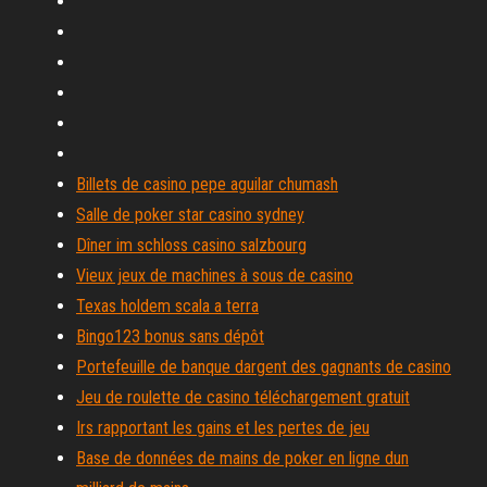
Billets de casino pepe aguilar chumash
Salle de poker star casino sydney
Dîner im schloss casino salzbourg
Vieux jeux de machines à sous de casino
Texas holdem scala a terra
Bingo123 bonus sans dépôt
Portefeuille de banque dargent des gagnants de casino
Jeu de roulette de casino téléchargement gratuit
Irs rapportant les gains et les pertes de jeu
Base de données de mains de poker en ligne dun