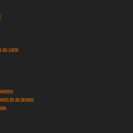
1
s de carte
usantes
ent-ils de largent
 pas