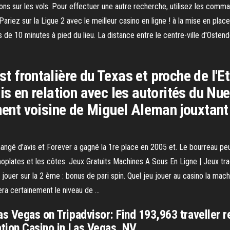
tions sur les vols. Pour effectuer une autre recherche, utilisez les com
riez sur la Ligue 2 avec le meilleur casino en ligne ! à la mise en plac
 de 10 minutes à pied du lieu. La distance entre le centre-ville d'Ostend
t frontalière du Texas et proche de l'
mis en relation avec les autorités du N
ement voisine de Miguel Aleman jouxtant
angé d’avis et Forever a gagné la 1re place en 2005 et. Le bourreau peu
moplates et les côtes. Jeux Gratuits Machines A Sous En Ligne | Jeux tr
 jouer sur la 2 ème : bonus de pari spin. Quel jeu jouer au casino la ma
era certainement le niveau de …
as Vegas on Tripadvisor: Find 193,963 traveller 
ation Casino in Las Vegas, NV.