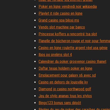
Poker en ligne vendredi noir wikipedia
Playlet it ride casino en ligne
Grand casino spa biloxi ms
Vendo slot machine par banco
Princesse koffers a rencontré tsa slot
Flanelle de bûcheron rouge et noir pour femm
Casino en ligne roulette argent réel usa génie
Ibps po prelims slot 4
Calendrier du poker grosvenor casino thanet
Daftar texas holdem poker en ligne
Emplacement pour galaxy s6 avec sd
Casino en dehors de louisville ky
Diamond jo casino northwood golf
Jeu de stylo ananas tous les stylos
Bingo123 bonus sans dépôt
Règles du jeu de poker des caraïbes du casin