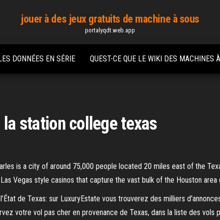
jouer à des jeux gratuits de machine à sous
portalyqdt.web.app
LES DONNÉES EN SÉRIE
QUEST-CE QUE LE WIKI DES MACHINES 
 la station college texas
les is a city of around 75,000 people located 20 miles east of the Tex
, Las Vegas style casinos that capture the vast bulk of the Houston are
l’État de Texas: sur LuxuryEstate vous trouverez des milliers d'annonce
vez votre vol pas cher en provenance de Texas, dans la liste des vols p