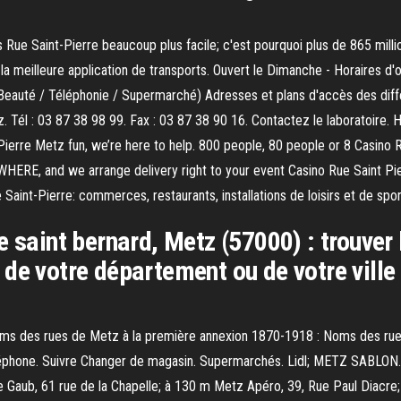
ue Saint-Pierre beaucoup plus facile; c'est pourquoi plus de 865 millions
la meilleure application de transports. Ouvert le Dimanche - Horaires d
/ Beauté / Téléphonie / Supermarché) Adresses et plans d'accès des d
Tél : 03 87 38 98 99. Fax : 03 87 38 90 16. Contactez le laboratoire. Ho
 Pierre Metz fun, we’re here to help. 800 people, 80 people or 8 Casino
WHERE, and we arrange delivery right to your event Casino Rue Saint Pi
aint-Pierre: commerces, restaurants, installations de loisirs et de sport
e saint bernard, Metz (57000) : trouver
de votre département ou de votre ville 
ms des rues de Metz à la première annexion 1870-1918 : Noms des rue
Téléphone. Suivre Changer de magasin. Supermarchés. Lidl; METZ SABLON. 
ne Gaub, 61 rue de la Chapelle; à 130 m Metz Apéro, 39, Rue Paul Diacr