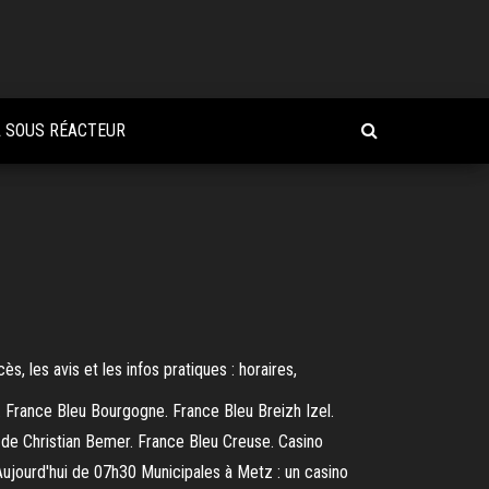
À SOUS RÉACTEUR
les avis et les infos pratiques : horaires,
 France Bleu Bourgogne. France Bleu Breizh Izel.
 de Christian Bemer. France Bleu Creuse. Casino
Aujourd'hui de 07h30 Municipales à Metz : un casino