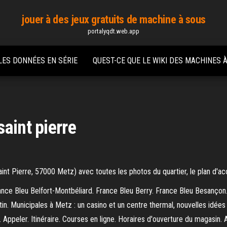
jouer à des jeux gratuits de machine à sous
portalyqdt.web.app
LES DONNÉES EN SÉRIE
QUEST-CE QUE LE WIKI DES MACHINES 
aint pierre
rre, 57000 Metz) avec toutes les photos du quartier, le plan d'accès, 
ce Bleu Belfort-Montbéliard. France Bleu Berry. France Bleu Besançon.
. Municipales à Metz : un casino et un centre thermal, nouvelles idées
peler. Itinéraire. Courses en ligne. Horaires d'ouverture du magasin. 