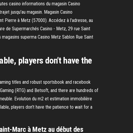
toutes casino informations du magasin Casino
rajet jusqu'au magasin. Magasin Casino
nt Pierre à Metz (57000). Accédez à l'adresse, au
ture de Supermarchés Casino - Metz, 29 rue Saint
ts magasins superma Casino Metz Sablon Rue Saint
able, players don’t have the
Gaming titles and robust sportsbook and racebook
e Gaming (RTG) and Betsoft, and there are hundreds of
meuble. Evolution du m2 et estimation immobilière
ble, players don’t have the patience to wait for a
 Saint-Marc à Metz au début des