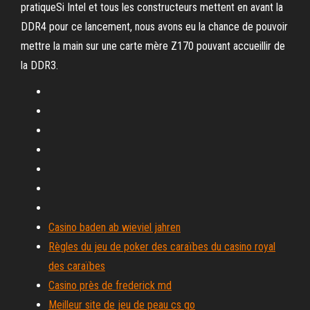
pratiqueSi Intel et tous les constructeurs mettent en avant la
DDR4 pour ce lancement, nous avons eu la chance de pouvoir
mettre la main sur une carte mère Z170 pouvant accueillir de
la DDR3.
Casino baden ab wieviel jahren
Règles du jeu de poker des caraïbes du casino royal
des caraïbes
Casino près de frederick md
Meilleur site de jeu de peau cs go