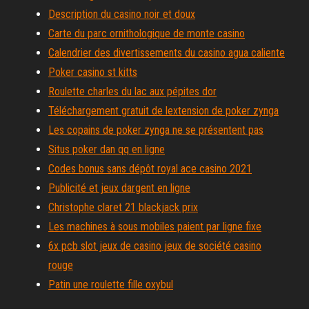
Description du casino noir et doux
Carte du parc ornithologique de monte casino
Calendrier des divertissements du casino agua caliente
Poker casino st kitts
Roulette charles du lac aux pépites dor
Téléchargement gratuit de lextension de poker zynga
Les copains de poker zynga ne se présentent pas
Situs poker dan qq en ligne
Codes bonus sans dépôt royal ace casino 2021
Publicité et jeux dargent en ligne
Christophe claret 21 blackjack prix
Les machines à sous mobiles paient par ligne fixe
6x pcb slot jeux de casino jeux de société casino
rouge
Patin une roulette fille oxybul